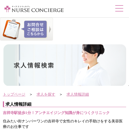
トップページ
＞
求人を探す
＞
求人情報詳細
求人情報詳細
吉祥寺駅徒歩1分！アンチエイジング知識が身につくクリニック
住みたい街ナンバーワンの吉祥寺で女性のキレイの手助けをする美容医
療のお仕事です