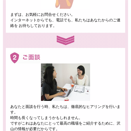
まずは、お気軽にお問合せください。
インターネットからでも、電話でも、私たちはあなたからのご連
絡を お待ちしております。
あなたと面談を行う時、私たちは、徹底的なヒアリングを行いま
す。
時間も長くなってしまうかもしれません。
ですがこれはあなたにとって最高の職場をご紹介するために、沢
山の情報が必要だからです。