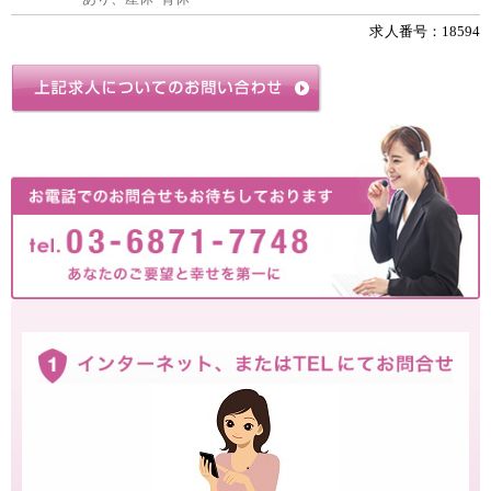
求人番号：18594