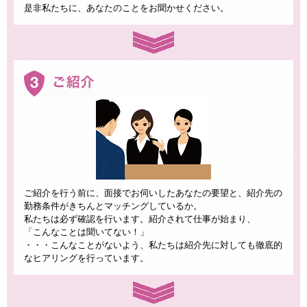
是非私たちに、あなたのことをお聞かせください。
ご紹介を行う前に、面接でお伺いしたあなたの要望と、紹介先の
勤務条件がきちんとマッチングしているか。
私たちは必ず確認を行います。紹介されて仕事が始まり、
「こんなことは聞いてない！」
・・・こんなことがないよう、私たちは紹介先に対しても徹底的
なヒアリングを行っています。