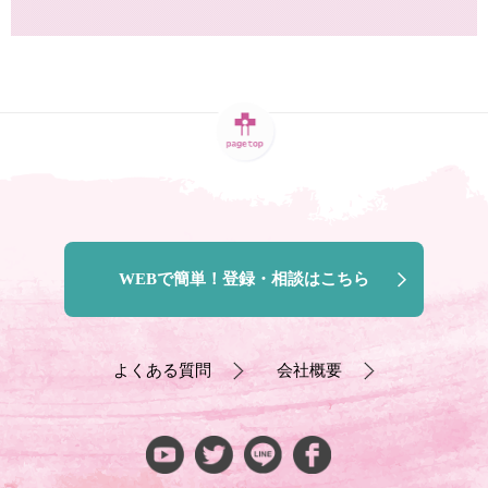
WEBで簡単！登録・相談はこちら
よくある質問
会社概要