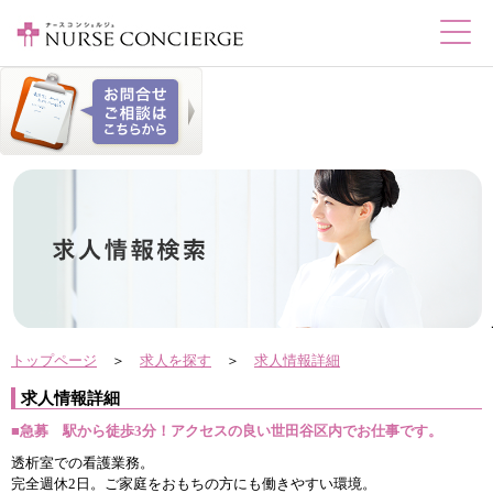
トップページ
＞
求人を探す
＞
求人情報詳細
求人情報詳細
■急募 駅から徒歩3分！アクセスの良い世田谷区内でお仕事です。
透析室での看護業務。
完全週休2日。ご家庭をおもちの方にも働きやすい環境。