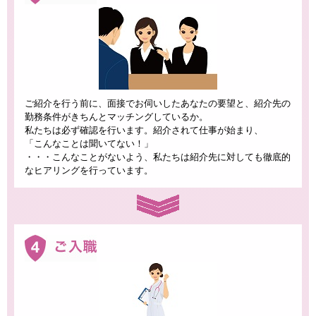
ご紹介を行う前に、面接でお伺いしたあなたの要望と、紹介先の
勤務条件がきちんとマッチングしているか。
私たちは必ず確認を行います。紹介されて仕事が始まり、
「こんなことは聞いてない！」
・・・こんなことがないよう、私たちは紹介先に対しても徹底的
なヒアリングを行っています。