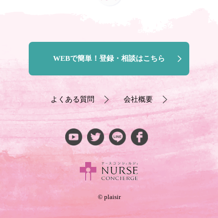
WEBで簡単！登録・相談はこちら
よくある質問
会社概要
© plaisir