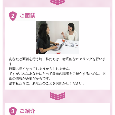
あなたと面談を行う時、私たちは、徹底的なヒアリングを行いま
す。
時間も長くなってしまうかもしれません。
ですがこれはあなたにとって最高の職場をご紹介するために、沢
山の情報が必要だからです。
是非私たちに、あなたのことをお聞かせください。