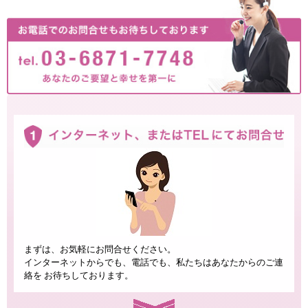
まずは、お気軽にお問合せください。
インターネットからでも、電話でも、私たちはあなたからのご連
絡を お待ちしております。