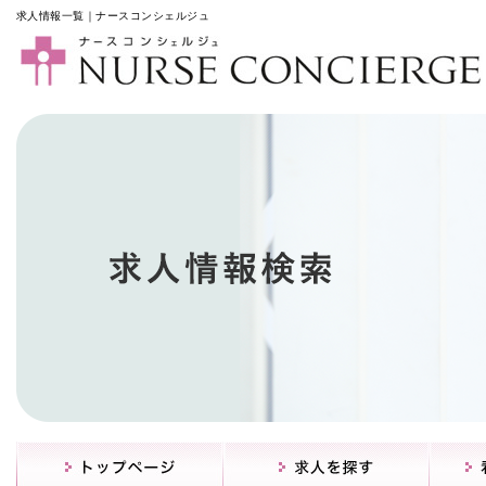
求人情報一覧｜ナースコンシェルジュ