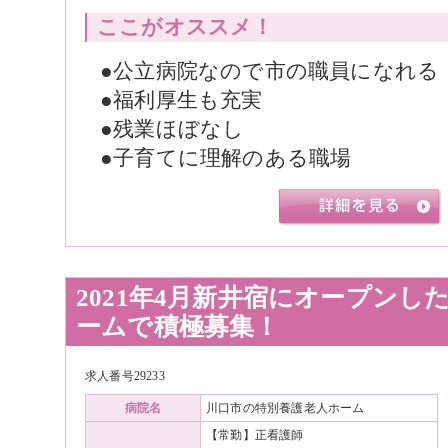
ここがオススメ！
●公立病院なので市の職員になれる
●福利厚生も充実
●残業ほぼなし
●子育てに理解のある職場
2021年4月新井宿にオープンし
ームで積極募集！
求人番号29233
病院名
川口市の特別養護老人ホーム
【常勤】正看護師