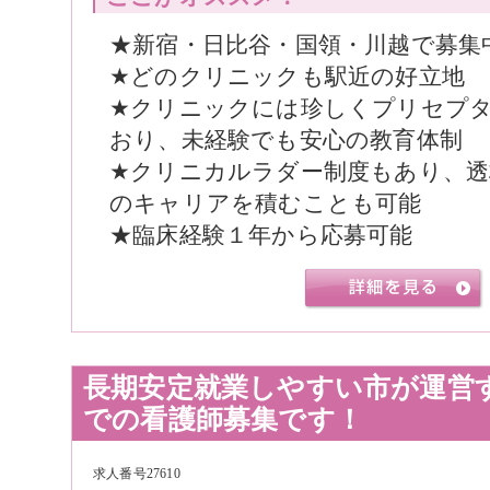
★新宿・日比谷・国領・川越で募集
★どのクリニックも駅近の好立地
★クリニックには珍しくプリセプ
おり、未経験でも安心の教育体制
★クリニカルラダー制度もあり、透
のキャリアを積むことも可能
★臨床経験１年から応募可能
長期安定就業しやすい市が運営
での看護師募集です！
求人番号27610