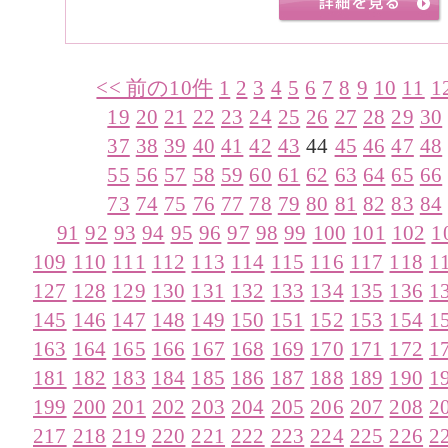
<< 前の10件
1
2
3
4
5
6
7
8
9
10
11
1
19
20
21
22
23
24
25
26
27
28
29
30
37
38
39
40
41
42
43
44
45
46
47
48
55
56
57
58
59
60
61
62
63
64
65
66
73
74
75
76
77
78
79
80
81
82
83
84
91
92
93
94
95
96
97
98
99
100
101
102
1
109
110
111
112
113
114
115
116
117
118
1
127
128
129
130
131
132
133
134
135
136
1
145
146
147
148
149
150
151
152
153
154
1
163
164
165
166
167
168
169
170
171
172
1
181
182
183
184
185
186
187
188
189
190
1
199
200
201
202
203
204
205
206
207
208
2
217
218
219
220
221
222
223
224
225
226
2