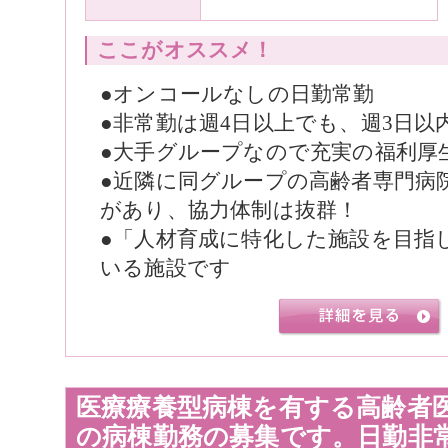
ここがオススメ！
●オンコールなしの日勤常勤
●非常勤は週4日以上でも、週3日以
●大手グループなので充実の福利厚
●近隣に同グループの高齢者専門病
があり、協力体制は抜群！
●「人材育成に特化した施設を目指
いる施設です
医療療養型病棟を有する高齢者
の病棟勤務の募集です。日勤非