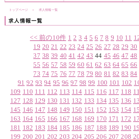
トップページ
＞
求人情報一覧
<< 前の10件
1
2
3
4
5
6
7
8
9
10
11
1
19
20
21
22
23
24
25
26
27
28
29
30
37
38
39
40
41
42
43
44
45
46
47
48
55
56
57
58
59
60
61
62
63
64
65
66
73
74
75
76
77
78
79
80
81
82
83
84
91
92
93
94
95
96
97
98
99
100
101
102
1
109
110
111
112
113
114
115
116
117
118
1
127
128
129
130
131
132
133
134
135
136
1
145
146
147
148
149
150
151
152
153
154
1
163
164
165
166
167
168
169
170
171
172
1
181
182
183
184
185
186
187
188
189
190
1
199
200
201
202
203
204
205
206
207
208
2