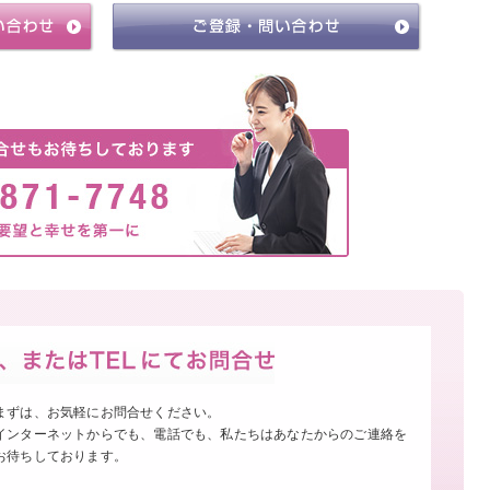
まずは、お気軽にお問合せください。
インターネットからでも、電話でも、私たちはあなたからのご連絡を
お待ちしております。