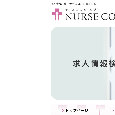
求人情報詳細｜ナースコンシェルジュ