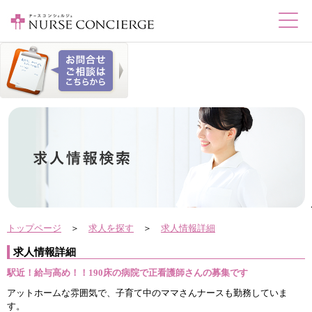
トップページ
＞
求人を探す
＞
求人情報詳細
求人情報詳細
駅近！給与高め！！190床の病院で正看護師さんの募集です
アットホームな雰囲気で、子育て中のママさんナースも勤務していま
す。