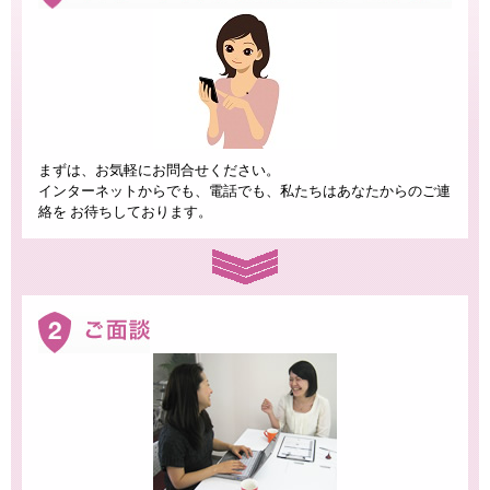
まずは、お気軽にお問合せください。
インターネットからでも、電話でも、私たちはあなたからのご連
絡を お待ちしております。