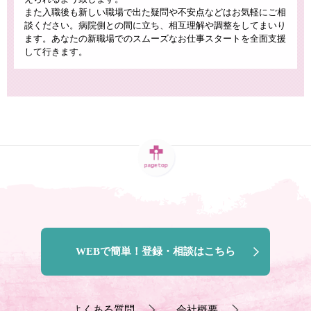
また入職後も新しい職場で出た疑問や不安点などはお気軽にご相
談ください。病院側との間に立ち、相互理解や調整をしてまいり
ます。あなたの新職場でのスムーズなお仕事スタートを全面支援
して行きます。
WEBで簡単！登録・相談はこちら
よくある質問
会社概要