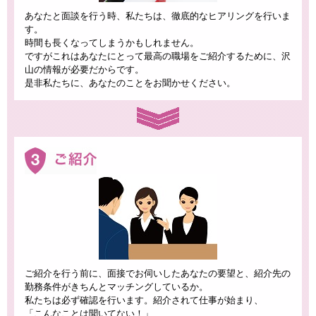
あなたと面談を行う時、私たちは、徹底的なヒアリングを行いま
す。
時間も長くなってしまうかもしれません。
ですがこれはあなたにとって最高の職場をご紹介するために、沢
山の情報が必要だからです。
是非私たちに、あなたのことをお聞かせください。
ご紹介を行う前に、面接でお伺いしたあなたの要望と、紹介先の
勤務条件がきちんとマッチングしているか。
私たちは必ず確認を行います。紹介されて仕事が始まり、
「こんなことは聞いてない！」