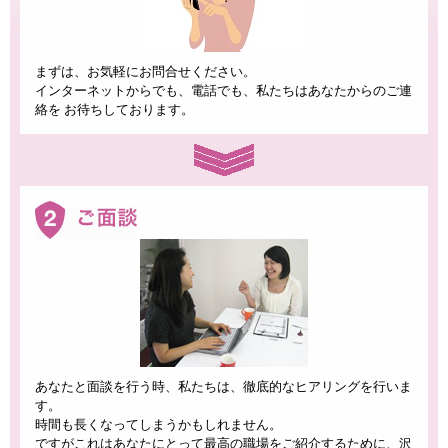
まずは、お気軽にお問合せください。
インターネットからでも、電話でも、私たちはあなたからのご連
絡を お待ちしております。
あなたと面談を行う時、私たちは、徹底的なヒアリングを行いま
す。
時間も長くなってしまうかもしれません。
ですがこれはあなたにとって最高の職場をご紹介するために、沢