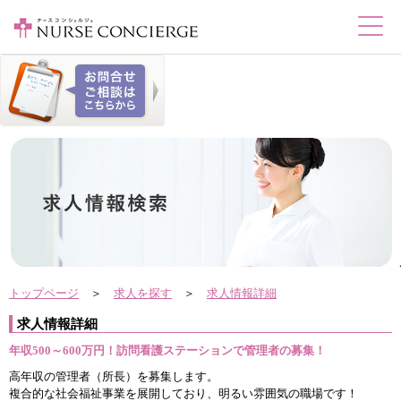
トップページ
＞
求人を探す
＞
求人情報詳細
求人情報詳細
年収500～600万円！訪問看護ステーションで管理者の募集！
高年収の管理者（所長）を募集します。
複合的な社会福祉事業を展開しており、明るい雰囲気の職場です！