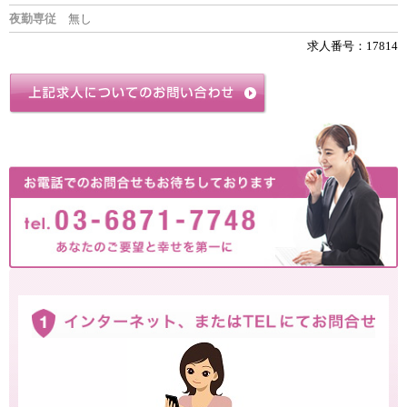
夜勤専従
無し
求人番号：17814