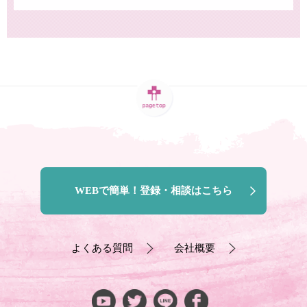
WEBで簡単！登録・相談はこちら
よくある質問
会社概要