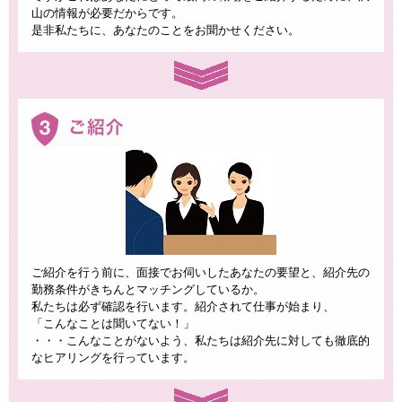
山の情報が必要だからです。
是非私たちに、あなたのことをお聞かせください。
ご紹介を行う前に、面接でお伺いしたあなたの要望と、紹介先の
勤務条件がきちんとマッチングしているか。
私たちは必ず確認を行います。紹介されて仕事が始まり、
「こんなことは聞いてない！」
・・・こんなことがないよう、私たちは紹介先に対しても徹底的
なヒアリングを行っています。