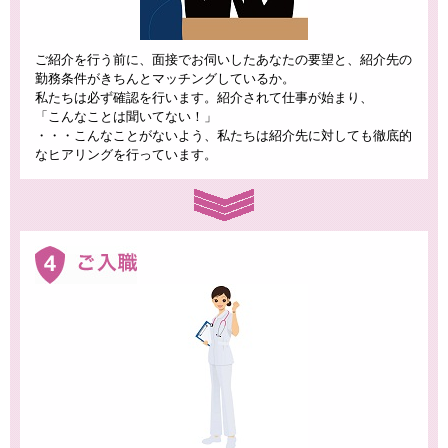
ご紹介を行う前に、面接でお伺いしたあなたの要望と、紹介先の
勤務条件がきちんとマッチングしているか。
私たちは必ず確認を行います。紹介されて仕事が始まり、
「こんなことは聞いてない！」
・・・こんなことがないよう、私たちは紹介先に対しても徹底的
なヒアリングを行っています。