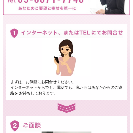
まずは、お気軽にお問合せください。
インターネットからでも、電話でも、私たちはあなたからのご連
絡を お待ちしております。