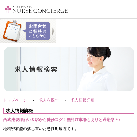
トップページ
＞
求人を探す
＞
求人情報詳細
求人情報詳細
西武池袋線沿い＆駅から徒歩スグ！無料駐車場もありと通勤楽々♪
地域密着型の落ち着いた急性期病院です。