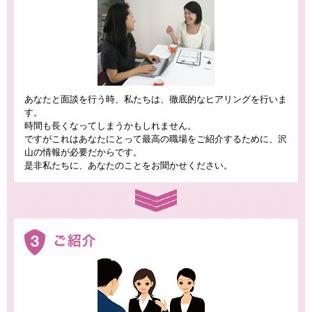
あなたと面談を行う時、私たちは、徹底的なヒアリングを行いま
す。
時間も長くなってしまうかもしれません。
ですがこれはあなたにとって最高の職場をご紹介するために、沢
山の情報が必要だからです。
是非私たちに、あなたのことをお聞かせください。