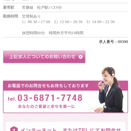
最寄駅
常磐線 松戸駅バス9分
勤務時間
交替制あり
1）08:30～17:00 2）12:00～20:30 3）14:00～22:30
休憩時間60分 時間外月平均10時間
求人番号：09390