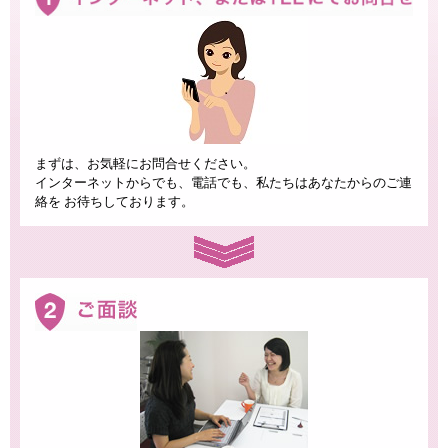
まずは、お気軽にお問合せください。
インターネットからでも、電話でも、私たちはあなたからのご連
絡を お待ちしております。