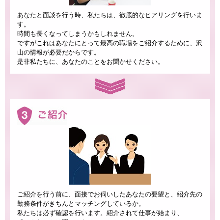
あなたと面談を行う時、私たちは、徹底的なヒアリングを行いま
す。
時間も長くなってしまうかもしれません。
ですがこれはあなたにとって最高の職場をご紹介するために、沢
山の情報が必要だからです。
是非私たちに、あなたのことをお聞かせください。
ご紹介を行う前に、面接でお伺いしたあなたの要望と、紹介先の
勤務条件がきちんとマッチングしているか。
私たちは必ず確認を行います。紹介されて仕事が始まり、