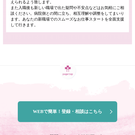
えられるよう致します。
また入職後も新しい職場で出た疑問や不安点などはお気軽にご相
談ください。病院側との間に立ち、相互理解や調整をしてまいり
ます。あなたの新職場でのスムーズなお仕事スタートを全面支援
して行きます。
WEBで簡単！登録・相談はこちら