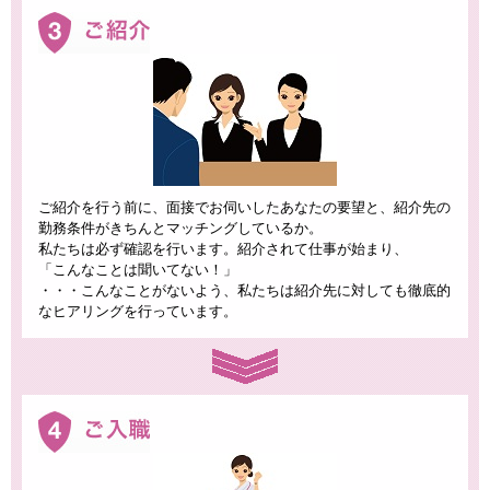
ご紹介を行う前に、面接でお伺いしたあなたの要望と、紹介先の
勤務条件がきちんとマッチングしているか。
私たちは必ず確認を行います。紹介されて仕事が始まり、
「こんなことは聞いてない！」
・・・こんなことがないよう、私たちは紹介先に対しても徹底的
なヒアリングを行っています。