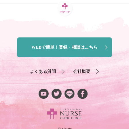
WEBで簡単！登録・相談はこちら
よくある質問
会社概要
© plaisir