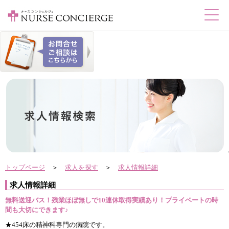
トップページ
＞
求人を探す
＞
求人情報詳細
求人情報詳細
無料送迎バス！残業ほぼ無しで10連休取得実績あり！プライベートの時
間も大切にできます♪
★454床の精神科専門の病院です。