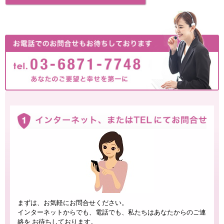
まずは、お気軽にお問合せください。
インターネットからでも、電話でも、私たちはあなたからのご連
絡を お待ちしております。