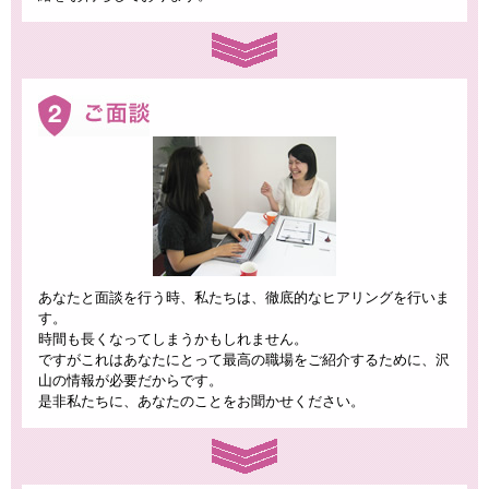
あなたと面談を行う時、私たちは、徹底的なヒアリングを行いま
す。
時間も長くなってしまうかもしれません。
ですがこれはあなたにとって最高の職場をご紹介するために、沢
山の情報が必要だからです。
是非私たちに、あなたのことをお聞かせください。