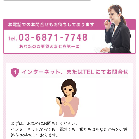
まずは、お気軽にお問合せください。
インターネットからでも、電話でも、私たちはあなたからのご連
絡を お待ちしております。