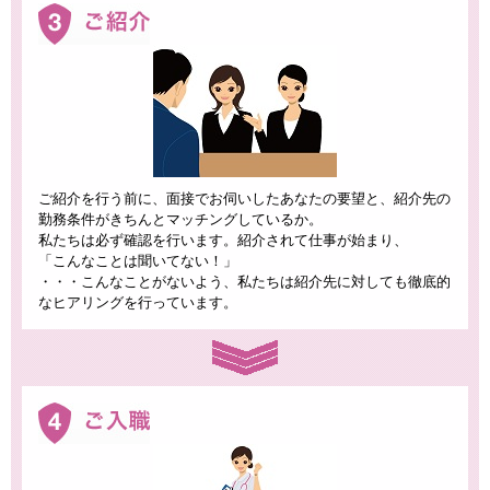
ご紹介を行う前に、面接でお伺いしたあなたの要望と、紹介先の
勤務条件がきちんとマッチングしているか。
私たちは必ず確認を行います。紹介されて仕事が始まり、
「こんなことは聞いてない！」
・・・こんなことがないよう、私たちは紹介先に対しても徹底的
なヒアリングを行っています。