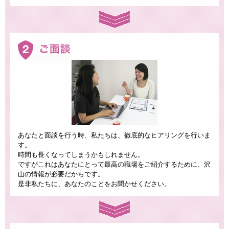
あなたと面談を行う時、私たちは、徹底的なヒアリングを行いま
す。
時間も長くなってしまうかもしれません。
ですがこれはあなたにとって最高の職場をご紹介するために、沢
山の情報が必要だからです。
是非私たちに、あなたのことをお聞かせください。