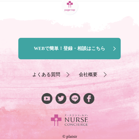
WEBで簡単！登録・相談はこちら
よくある質問
会社概要
© plaisir