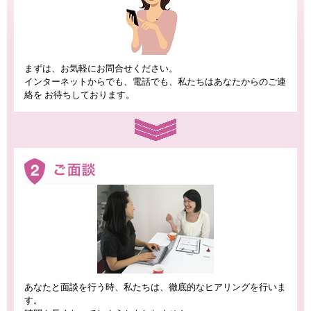
まずは、お気軽にお問合せください。
インターネットからでも、電話でも、私たちはあなたからのご連
絡を お待ちしております。
あなたと面談を行う時、私たちは、徹底的なヒアリングを行いま
す。