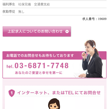
福利厚生
社保完備 交通費支給
夜勤専従
無し
求人番号：19609