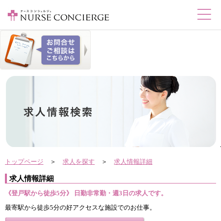
トップページ
＞
求人を探す
＞
求人情報詳細
求人情報詳細
《登戸駅から徒歩5分》 日勤非常勤・週3日の求人です。
最寄駅から徒歩5分の好アクセスな施設でのお仕事。