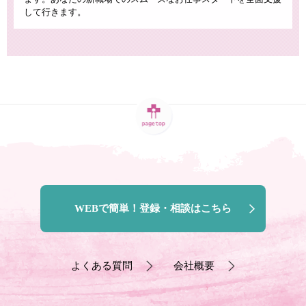
して行きます。
WEBで簡単！登録・相談はこちら
よくある質問
会社概要