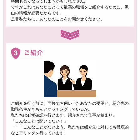
時間も長くなってしまうかもしれません。
ですがこれはあなたにとって最高の職場をご紹介するために、沢
山の情報が必要だからです。
是非私たちに、あなたのことをお聞かせください。
ご紹介を行う前に、面接でお伺いしたあなたの要望と、紹介先の
勤務条件がきちんとマッチングしているか。
私たちは必ず確認を行います。紹介されて仕事が始まり、
「こんなことは聞いてない！」
・・・こんなことがないよう、私たちは紹介先に対しても徹底的
なヒアリングを行っています。